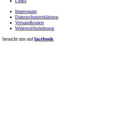
Links
Impressum
Datenschutzerklärung
Versandkosten
Widerrufsbelehrung
besucht uns auf
facebook