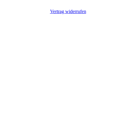
Vertrag widerrufen