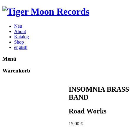
Neu
About
Katalog
Shop
english
Menü
Warenkorb
INSOMNIA BRASS
BAND
Road Works
15,00
€