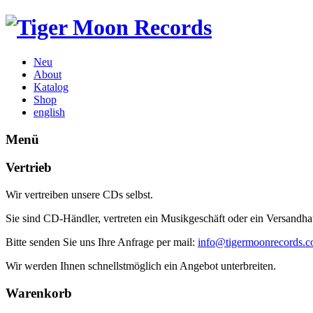
Neu
About
Katalog
Shop
english
Menü
Vertrieb
Wir vertreiben unsere CDs selbst.
Sie sind CD-Händler, vertreten ein Musikgeschäft oder ein Versandh
Bitte senden Sie uns Ihre Anfrage per mail:
info@tigermoonrecords.
Wir werden Ihnen schnellstmöglich ein Angebot unterbreiten.
Warenkorb