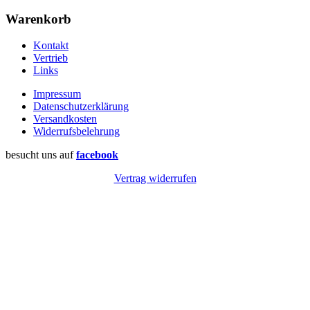
Warenkorb
Kontakt
Vertrieb
Links
Impressum
Datenschutzerklärung
Versandkosten
Widerrufsbelehrung
besucht uns auf
facebook
Vertrag widerrufen