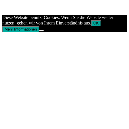
Diese Website benutzt Cookies. Wenn Sie die Website weiter
nutzen, gehen wir von Ihrem Einverständnis aus.
OK
Mehr Informationen