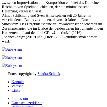
zwischen Improvisation und Komposition entfaltet das Duo einen
Reichtum von Spielmöglichkeiten, der die minimalistische
Besetzung vergessen lässt.
Almut Schlichting und Sven Hinse spielen seit 20 Jahren in
verschiedenen Bands zusammen, davon 10 Jahre im Duo
Subsystem. Das Ergebnis ist eine traumwandlerische Sicherheit im
Zusammenspiel, die im Dialog der beiden tiefen Instrumente in den
Konzerten und auf den drei CDs „Unterholz“ (2016),
„Schneekönig“ (2019) und „Drei“ (2022) eindrucksvoll hörbar
wird.
alle Fotos copyright by
Sandra Schuck
Kontakt
Vertrieb
Links
Impressum
Datenschutzerklärung