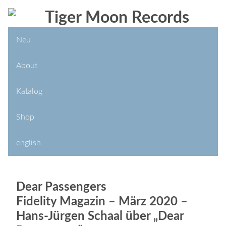
Neu
About
Katalog
Shop
english
Dear Passengers
Fidelity Magazin – März 2020 –
Hans-Jürgen Schaal über „Dear