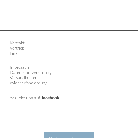
Kontakt
Vertrieb
Links
Impressum
Datenschutzerklärung
Versandkosten
Widerrufsbelehrung
besucht uns auf
facebook