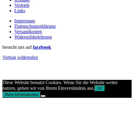
Vertrieb
Links
Impressum
Datenschutzerklärung
Versandkosten
Widerrufsbelehrung
besucht uns auf
facebook
Vertrag widerrufen
Diese Website benutzt Cookies. Wenn Sie die Website weiter
nutzen, gehen wir von Ihrem Einverständnis aus.
OK
Mehr Informationen