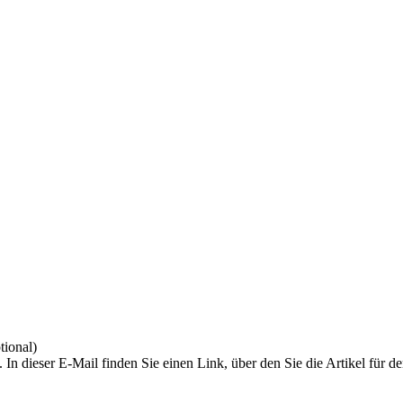
tional)
 In dieser E-Mail finden Sie einen Link, über den Sie die Artikel für 