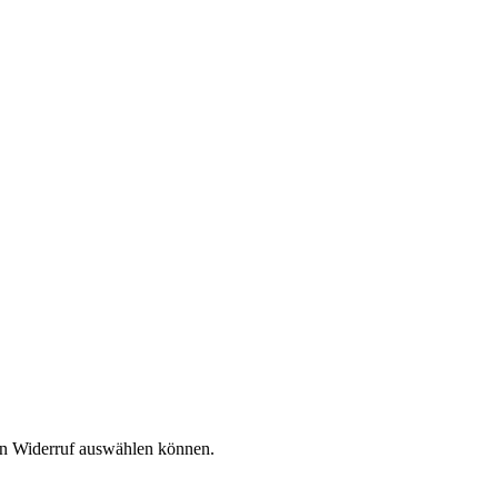
den Widerruf auswählen können.