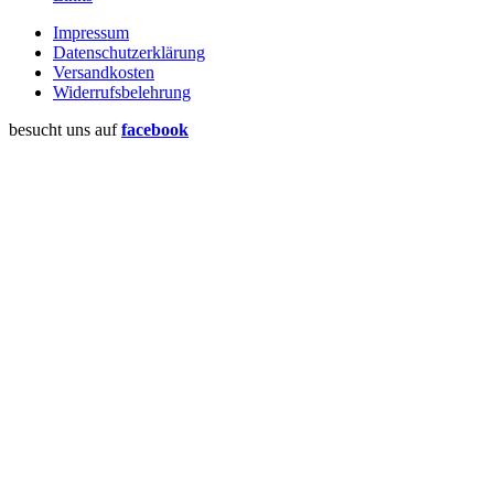
Impressum
Datenschutzerklärung
Versandkosten
Widerrufsbelehrung
besucht uns auf
facebook