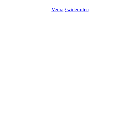
Vertrag widerrufen