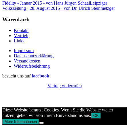
Fidelity - Januar 2015 - von Hans Jürgen Schaal
Leipziger
Volkszeitung - 28. August 2015 - von Dr. Ulrich Steinmetzger
Warenkorb
Kontakt
Vertrieb
Links
Impressum
Datenschutzerklärung
Versandkosten
Widerrufsbelehrung
besucht uns auf
facebook
Vertrag widerrufen
Diese Website benutzt Cookies. Wenn Sie die Website weiter
nutzen, gehen wir von Ihrem Einverständnis aus.
OK
Mehr Informationen