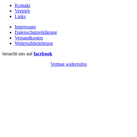
Kontakt
Vertrieb
Links
Impressum
Datenschutzerklärung
Versandkosten
Widerrufsbelehrung
besucht uns auf
facebook
Vertrag widerrufen