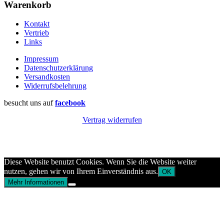
Warenkorb
Kontakt
Vertrieb
Links
Impressum
Datenschutzerklärung
Versandkosten
Widerrufsbelehrung
besucht uns auf
facebook
Vertrag widerrufen
Diese Website benutzt Cookies. Wenn Sie die Website weiter
nutzen, gehen wir von Ihrem Einverständnis aus.
OK
Mehr Informationen