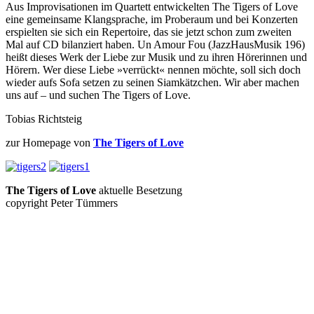
Aus Improvisationen im Quartett entwickelten The Tigers of Love
eine gemeinsame Klangsprache, im Proberaum und bei Konzerten
erspielten sie sich ein Repertoire, das sie jetzt schon zum zweiten
Mal auf CD bilanziert haben. Un Amour Fou (JazzHausMusik 196)
heißt dieses Werk der Liebe zur Musik und zu ihren Hörerinnen und
Hörern. Wer diese Liebe »verrückt« nennen möchte, soll sich doch
wieder aufs Sofa setzen zu seinen Siamkätzchen. Wir aber machen
uns auf – und suchen The Tigers of Love.
Tobias Richtsteig
zur Homepage von
The Tigers of Love
The Tigers of Love
aktuelle Besetzung
copyright Peter Tümmers