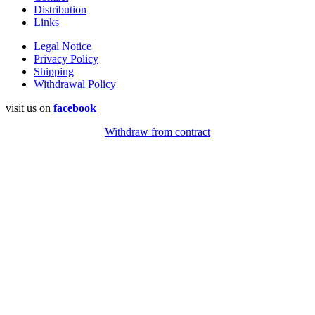
Distribution
Links
Legal Notice
Privacy Policy
Shipping
Withdrawal Policy
visit us on
facebook
Withdraw from contract