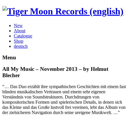
New
About
Catalogue
Shop
deutsch
Menu
All My Music – November 2013 – by Helmut
Blecher
“… Das Duo erzählt ihre sympathischen Geschichten mit einem fast
blinden musikalischen Vertrauen und einem sehr eigenen
Verständnis von Soundstrukturen. Durchdrungen von
kompositorischen Formen und spielerischen Details, in denen sich
das Kleine und das Große lustvoll frei vereinen, lebt das Album von
der zielsicheren Navigation durch seine ureigene Musikwelt. …”