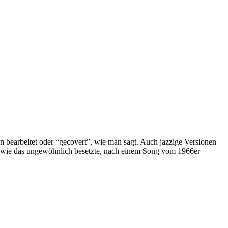
bearbeitet oder “gecovert”, wie man sagt. Auch jazzige Versionen
ng wie das ungewöhnlich besetzte, nach einem Song vom 1966er