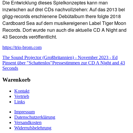
Die Entwicklung dieses Spielkonzeptes kann man
inzwischen auf drei CDs nachvollziehen: Auf das 2013 bei
gligg-records erschienene Debütalbum there folgte 2018
Cardboard Sea auf dem musikereigenen Label Tiger Moon
Records. Dort wurde nun auch die aktuelle CD A Night and
43 Seconds veröffentlicht.
https://trio-brom.com
The Sound Projector (Großbritannien) - November 2023 - Ed
Pinsent über "Schattenlos"
Pressestimmen zur CD A Night and 43
Seconds
Warenkorb
Kontakt
Vertrieb
Links
Impressum
Datenschutzerklärung
Versandkosten
Widerrufsbelehrung