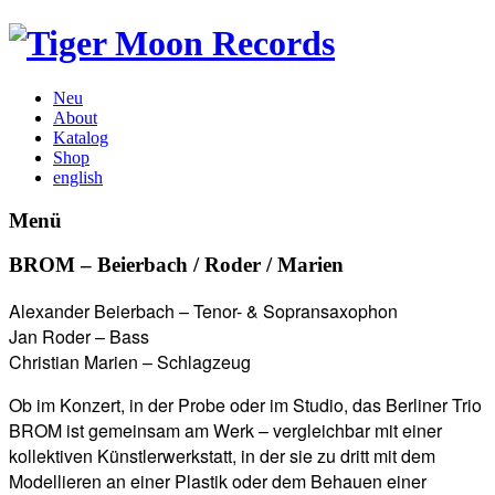
Neu
About
Katalog
Shop
english
Menü
BROM – Beierbach / Roder / Marien
Alexander Beierbach – Tenor- & Sopransaxophon
Jan Roder – Bass
Christian Marien – Schlagzeug
Ob im Konzert, in der Probe oder im Studio, das Berliner Trio
BROM ist gemeinsam am Werk – vergleichbar mit einer
kollektiven Künstlerwerkstatt, in der sie zu dritt mit dem
Modellieren an einer Plastik oder dem Behauen einer