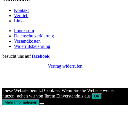
Kontakt
Vertrieb
Links
Impressum
Datenschutzerklärung
Versandkosten
Widerrufsbelehrung
besucht uns auf
facebook
Vertrag widerrufen
Diese Website benutzt Cookies. Wenn Sie die Website weiter
nutzen, gehen wir von Ihrem Einverständnis aus.
OK
Mehr Informationen