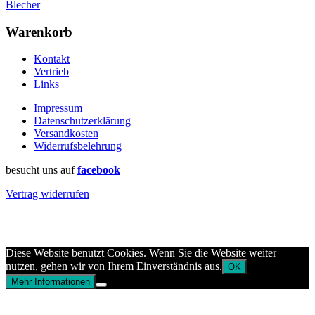
Blecher
Warenkorb
Kontakt
Vertrieb
Links
Impressum
Datenschutzerklärung
Versandkosten
Widerrufsbelehrung
besucht uns auf
facebook
Vertrag widerrufen
Diese Website benutzt Cookies. Wenn Sie die Website weiter
nutzen, gehen wir von Ihrem Einverständnis aus.
OK
Mehr Informationen