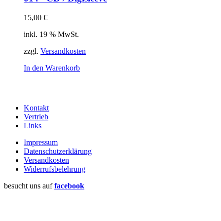
15,00
€
inkl. 19 % MwSt.
zzgl.
Versandkosten
In den Warenkorb
Kontakt
Vertrieb
Links
Impressum
Datenschutzerklärung
Versandkosten
Widerrufsbelehrung
besucht uns auf
facebook