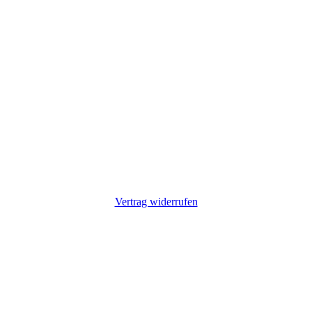
Vertrag widerrufen