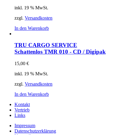
inkl. 19 % MwSt.
zzgl.
Versandkosten
In den Warenkorb
TRU CARGO SERVICE
Schattenlos
TMR 010 - CD / Digipak
15,00
€
inkl. 19 % MwSt.
zzgl.
Versandkosten
In den Warenkorb
Kontakt
Vertrieb
Links
Impressum
Datenschutzerklärung