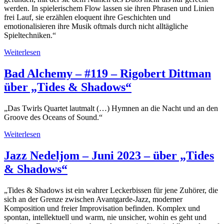
werden. In spielerischem Flow lassen sie ihren Phrasen und Linien
frei Lauf, sie erzählen eloquent ihre Geschichten und
emotionalisieren ihre Musik oftmals durch nicht alltägliche
Spieltechniken.“
Weiterlesen
Bad Alchemy – #119 – Rigobert Dittman
über „Tides & Shadows“
„Das Twirls Quartet lautmalt (…) Hymnen an die Nacht und an den
Groove des Oceans of Sound.“
Weiterlesen
Jazz Nedeljom – Juni 2023 – über „Tides
& Shadows“
„Tides & Shadows ist ein wahrer Leckerbissen für jene Zuhörer, die
sich an der Grenze zwischen Avantgarde-Jazz, moderner
Komposition und freier Improvisation befinden. Komplex und
spontan, intellektuell und warm, nie unsicher, wohin es geht und