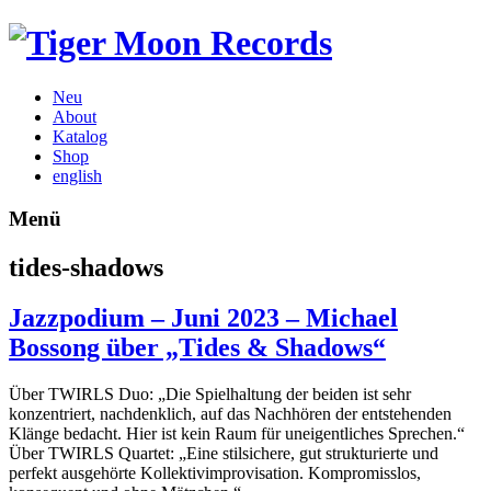
Neu
About
Katalog
Shop
english
Menü
tides-shadows
Jazzpodium – Juni 2023 – Michael
Bossong über „Tides & Shadows“
Über TWIRLS Duo: „Die Spielhaltung der beiden ist sehr
konzentriert, nachdenklich, auf das Nachhören der entstehenden
Klänge bedacht. Hier ist kein Raum für uneigentliches Sprechen.“
Über TWIRLS Quartet: „Eine stilsichere, gut strukturierte und
perfekt ausgehörte Kollektivimprovisation. Kompromisslos,