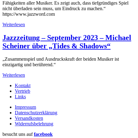
Fähigkeiten aller Musiker. Es zeigt auch, dass tiefgründiges Spiel
nicht überladen sein muss, um Eindruck zu machen.“
https://www.jazzword.com
Weiterlesen
Jazzzeitung – September 2023 – Michael
Scheiner über „Tides & Shadows“
„Zusammenspiel und Ausdruckskraft der beiden Musiker ist
einzigartig und berührend.“
Weiterlesen
Kontakt
Vertrieb
Links
Impressum
Datenschutzerklärung
Versandkosten
Widerrufsbelehrung
besucht uns auf
facebook