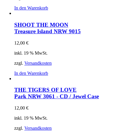
In den Warenkorb
SHOOT THE MOON
Treasure Island
NRW 9015
12,00
€
inkl. 19 % MwSt.
zzgl.
Versandkosten
In den Warenkorb
THE TIGERS OF LOVE
Park
NRW 3061 - CD / Jewel Case
12,00
€
inkl. 19 % MwSt.
zzgl.
Versandkosten