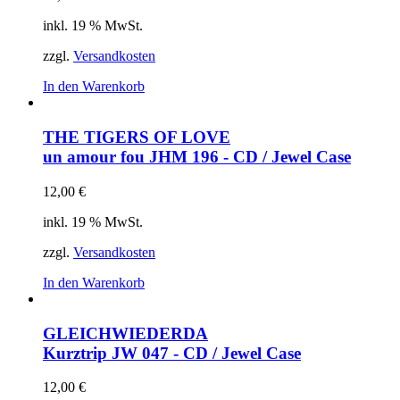
inkl. 19 % MwSt.
zzgl.
Versandkosten
In den Warenkorb
THE TIGERS OF LOVE
un amour fou
JHM 196 - CD / Jewel Case
12,00
€
inkl. 19 % MwSt.
zzgl.
Versandkosten
In den Warenkorb
GLEICHWIEDERDA
Kurztrip
JW 047 - CD / Jewel Case
12,00
€