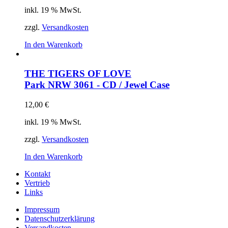
inkl. 19 % MwSt.
zzgl.
Versandkosten
In den Warenkorb
THE TIGERS OF LOVE
Park
NRW 3061 - CD / Jewel Case
12,00
€
inkl. 19 % MwSt.
zzgl.
Versandkosten
In den Warenkorb
Kontakt
Vertrieb
Links
Impressum
Datenschutzerklärung
Versandkosten