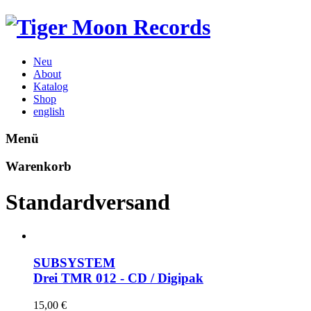
Neu
About
Katalog
Shop
english
Menü
Warenkorb
Standardversand
SUBSYSTEM
Drei
TMR 012 - CD / Digipak
15,00
€