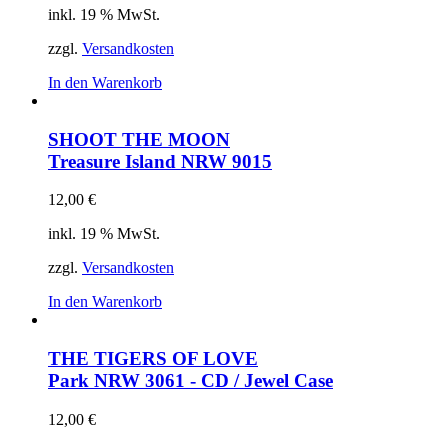
inkl. 19 % MwSt.
zzgl.
Versandkosten
In den Warenkorb
SHOOT THE MOON
Treasure Island
NRW 9015
12,00
€
inkl. 19 % MwSt.
zzgl.
Versandkosten
In den Warenkorb
THE TIGERS OF LOVE
Park
NRW 3061 - CD / Jewel Case
12,00
€