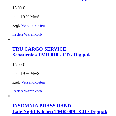
15,00
€
inkl. 19 % MwSt.
zzgl.
Versandkosten
In den Warenkorb
TRU CARGO SERVICE
Schattenlos
TMR 010 - CD / Digipak
15,00
€
inkl. 19 % MwSt.
zzgl.
Versandkosten
In den Warenkorb
INSOMNIA BRASS BAND
Late Night Kitchen
TMR 009 - CD / Digipak