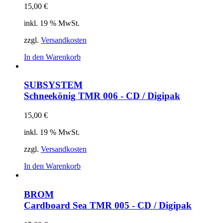
15,00
€
inkl. 19 % MwSt.
zzgl.
Versandkosten
In den Warenkorb
SUBSYSTEM
Schneekönig
TMR 006 - CD / Digipak
15,00
€
inkl. 19 % MwSt.
zzgl.
Versandkosten
In den Warenkorb
BROM
Cardboard Sea
TMR 005 - CD / Digipak